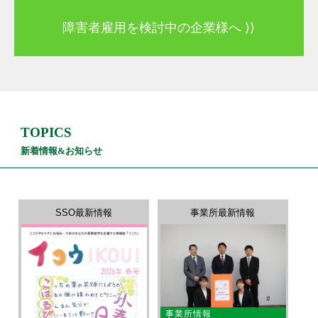
障害者雇用を検討中の企業様へ ⟩⟩
TOPICS
新着情報&お知らせ
SSO最新情報
事業所最新情報
事業所情報