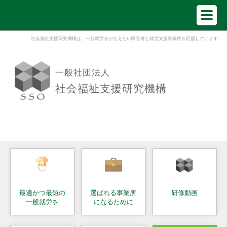
社会福祉支援研究機構は、一般就労をかなえたい障害者と就労支援事業所を応援しています。
一般社団法人
社会福祉支援研究機構
最適かつ最短の
選ばれる事業所
研修動画
一般就労を
になるために