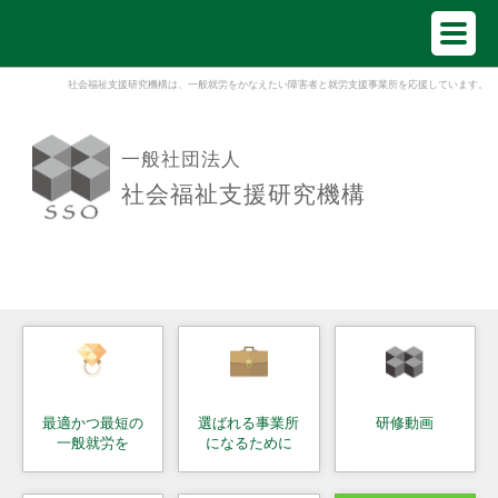
社会福祉支援研究機構は、一般就労をかなえたい障害者と就労支援事業所を応援しています。
一般社団法人
社会福祉支援研究機構
最適かつ最短の
選ばれる事業所
研修動画
一般就労を
になるために