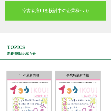
障害者雇用を検討中の企業様へ ⟩⟩
TOPICS
新着情報&お知らせ
SSO最新情報
事業所最新情報