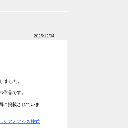
2025/12/04
たしました。
の作品です。
面に掲載されていま
ルシアオアシス株式