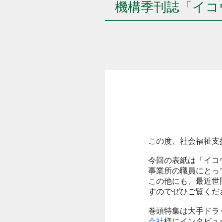
機構季刊誌「イコ
この度、社会福祉支
今回の表紙は「イコ
事業所の職員にとっ
この他にも、最近世
すのでぜひご覧くだ
巻頭特集は大手ドラ
会社
様にインタビュ