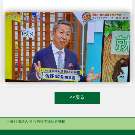
<<戻る
一般社団法人 社会福祉支援研究機構