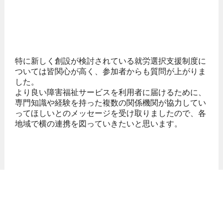
特に新しく創設が検討されている就労選択支援制度に
ついては皆関心が高く、参加者からも質問が上がりま
した。
より良い障害福祉サービスを利用者に届けるために、
専門知識や経験を持った複数の関係機関が協力してい
ってほしいとのメッセージを受け取りましたので、各
地域で横の連携を図っていきたいと思います。