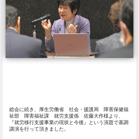
総会に続き、厚生労働省 社会・援護局 障害保健福
祉部 障害福祉課 就労支援係 佐藤大作様より、
『就労移行支援事業の現状と今後』という演題で基調
講演を行って頂きました。