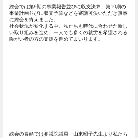
総会では第9期の事業報告並びに収支決算、第10期の
事業計画並びに収支予算などを審議可決いただき無事
に総会を終えました。
社会状況が変化する中、私たちも時代に合わせた新し
い取り組みを進め、一人でも多くの就労を希望される
障がい者の方の支援を進めてまいります。
総会の冒頭では参議院議員 山東昭子先生より私たち