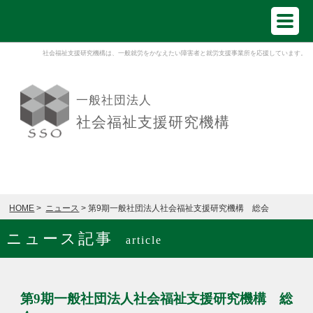
社会福祉支援研究機構は、一般就労をかなえたい障害者と就労支援事業所を応援しています。
一般社団法人
社会福祉支援研究機構
HOME
>
ニュース
> 第9期一般社団法人社会福祉支援研究機構 総会
ニュース記事
article
第9期一般社団法人社会福祉支援研究機構 総