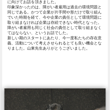
に向けてお話を頂きました。
印象深かったのは、障がい者雇用は過去の環境問題と
同じである。かつて企業が片手間や形だけで取り組ん
でいた時期を経て、今や企業の責任として環境問題に
取り組まなければ企業は存続できない時代となった。
障がい者雇用も同じく社会の責任として取り組まなく
てはならない、というお話でした。
新しい期のスタートにあたり、今一度私たちの存在意
義、活動について考えさせられるとても良い機会とな
りました。山東先生ありがとうございました。