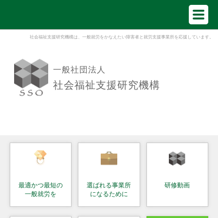
社会福祉支援研究機構は、一般就労をかなえたい障害者と就労支援事業所を応援しています。
一般社団法人
社会福祉支援研究機構
最適かつ最短の
選ばれる事業所
研修動画
一般就労を
になるために