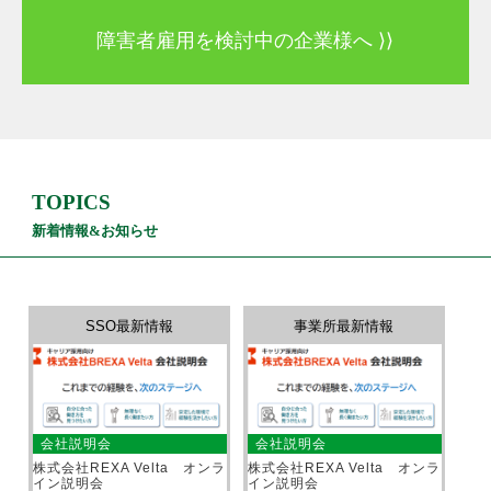
障害者雇用を検討中の企業様へ ⟩⟩
TOPICS
新着情報&お知らせ
SSO最新情報
事業所最新情報
会社説明会
会社説明会
株式会社REXA Velta オンラ
株式会社REXA Velta オンラ
イン説明会
イン説明会